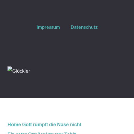
Impressum
Datenschutz
Home
Gott rümpft die Nase nicht