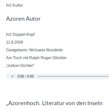
hr2 Kultur
Azoren Autor
hr2 Doppel-Kopf
11.8.2008
Gastgeberin: Michaela Wunderle
Am Tisch mit Ralph Roger Glöckler
„Vulkan-Dichter“
„Azorenhoch. Literatur von den Inseln