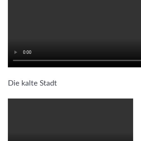
Die kalte Stadt