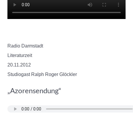
Radio Darmstadt
Literaturzeit
20.11.2012
Studiogast Ralph Roger Glöckler
„Azorensendung“