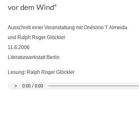
vor dem Wind“
Ausschnitt einer Veranstaltung mit Onésimo T Almeida
und Ralph Roger Glöckler
11.6.2006
Literaturwerkstatt Berlin
Lesung: Ralph Roger Glöckler