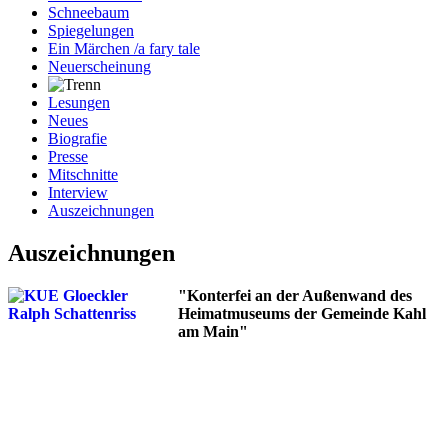
Schneebaum
Spiegelungen
Ein Märchen /a fary tale
Neuerscheinung
Lesungen
Neues
Biografie
Presse
Mitschnitte
Interview
Auszeichnungen
Auszeichnungen
"Konterfei an der Außenwand des
Heimatmuseums der Gemeinde Kahl
am Main"