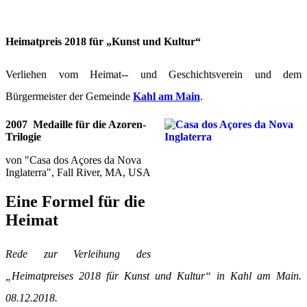
Heimatpreis 2018 für „Kunst und Kultur“
Verliehen vom Heimat-- und Geschichtsverein und dem
Bürgermeister der Gemeinde
Kahl am Main
.
2007 Medaille für die Azoren-
Trilogie
von "Casa dos Açores da Nova
Inglaterra", Fall River, MA, USA
Eine Formel für die
Heimat
Rede zur Verleihung des
„Heimatpreises 2018 für Kunst und Kultur“ in Kahl am Main.
08.12.2018.