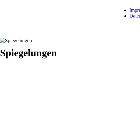
Impr
Date
Spiegelungen